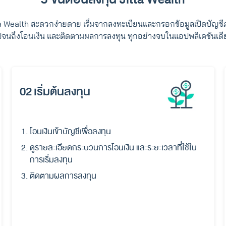
ta Wealth สะดวกง่ายดาย เริ่มจากลงทะเบียนและกรอกข้อมูลเปิดบัญชี
ปจนถึงโอนเงิน และติดตามผลการลงทุน ทุกอย่างจบในแอปพลิเคชันเดี
02 เริ่มต้นลงทุน
โอนเงินเข้าบัญชีเพื่อลงทุน
ดูรายละเอียดกระบวนการโอนเงิน และระยะเวลาที่ใช้ใน
การเริ่มลงทุน
ติดตามผลการลงทุน