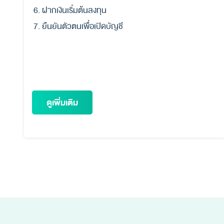
ฝากเงินเริ่มต้นลงทุน
ยืนยันตัวตนเพื่อเปิดบัญชี
ดูเพิ่มเติม