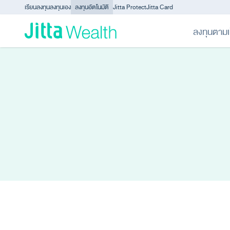
Skip to content - ข้ามไปที่เนื้อหา
เรียนลงทุน
ลงทุนเอง
ลงทุนอัตโนมัติ
Jitta Protect
Jitta Card
ลงทุนตามเ