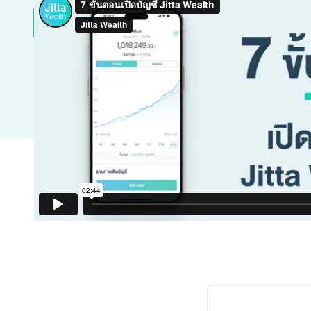
เปิดบัญชีลงทุน