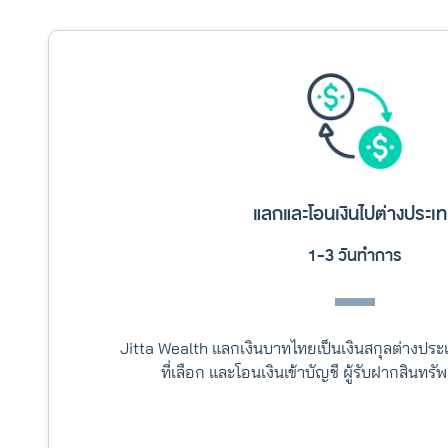
แลกและโอนเงินไปต่างประเ
1-3 วันทำการ
Jitta Wealth แลกเงินบาทไทยเป็นเงินสกุลต่างป
ที่เลือก และโอนเงินเข้าบัญชี ผู้รับฝากสินทร