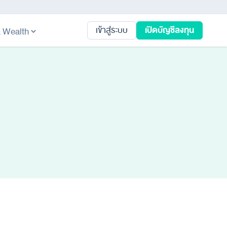
เปิดบัญชีลงทุน
เข้าสู่ระบบ
ta Wealth