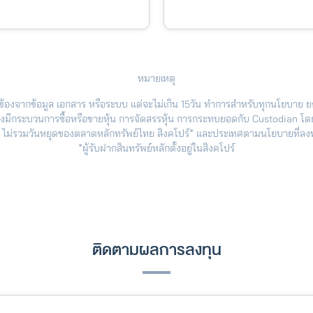
หมายเหตุ
ัดข้องจากข้อมูล เอกสาร หรือระบบ แต่จะไม่เกิน 15วัน ทำการสำหรับทุกนโยบาย ย
ต้องมีกระบวนการซื้อหรือขายหุ้น การจัดสรรหุ้น การกระทบยอดกับ Custodian 
 ไม่รวมวันหยุดของตลาดหลักทรัพย์ไทย สิงคโปร์* และประเทศตามนโยบายที่ลง
*ผู้รับฝากสินทรัพย์หลักตั้งอยู่ในสิงคโปร์
ติดตามผลการลงทุน