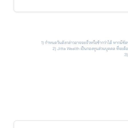
1) กำหนดวันดังกล่าวอาจจะเร็วหรือช้ากว่าได้ หากมีข
2) Jitta Wealth เป็นกองทุนส่วนบุคคล ที่จะ
3)