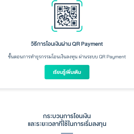
ผ่าน
ผ่าน
วิธีการโอนเงินผ่าน QR Payment
ขั้นตอนการทำธุรกรรมโอนเงินลงทุน ผ่านระบบ QR Payment
เรียนรู้เพิ่มเติม
ไม่ผ่าน
ไม่ผ่าน
กระบวนการโอนเงิน
และระยะเวลาที่ใช้ในการเริ่มลงทุน