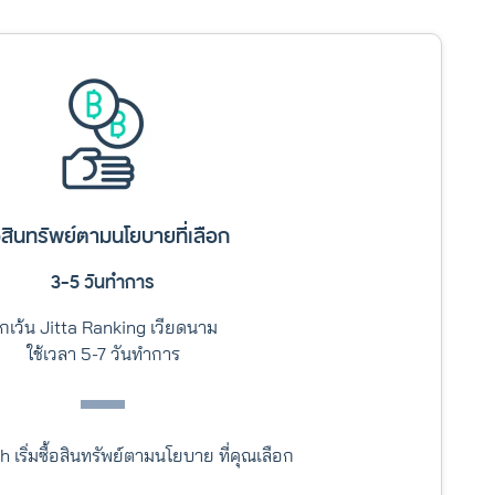
้อสินทรัพย์ตามนโยบายที่เลือก
3-5 วันทำการ
กเว้น Jitta Ranking เวียดนาม
ใช้เวลา 5-7 วันทำการ
h เริ่มซื้อสินทรัพย์ตามนโยบาย ที่คุณเลือก